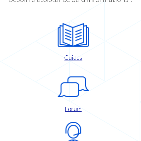
Guides
Forum